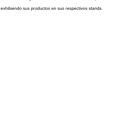
xhibiendo sus productos en sus respectivos stands.