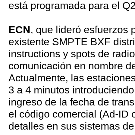
está programada para el Q
ECN
, que lideró esfuerzos
existente SMPTE BXF distr
instructions y spots de rad
comunicación en nombre de 
Actualmente, las estacione
3 a 4 minutos introduciend
ingreso de la fecha de trans
el código comercial (Ad-ID o
detalles en sus sistemas de 