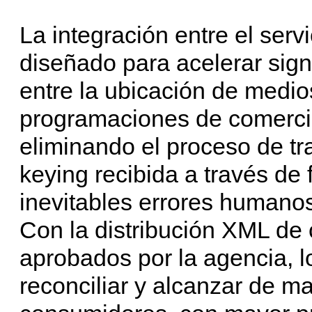
La integración entre el serv
diseñado para acelerar sign
entre la ubicación de medios
programaciones de comerci
eliminando el proceso de tr
keying recibida a través de 
inevitables errores humanos
Con la distribución XML de 
aprobados por la agencia, l
reconciliar y alcanzar de m