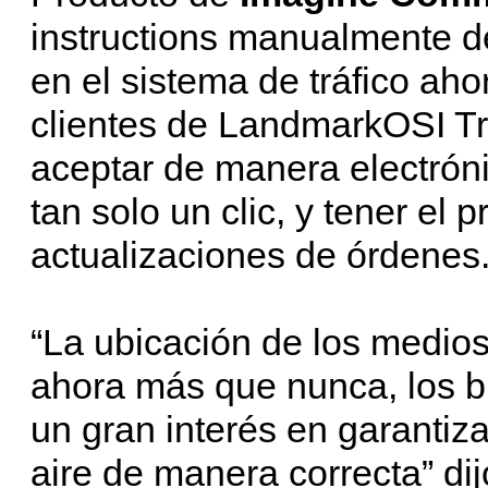
instructions manualmente de
en el sistema de tráfico aho
clientes de LandmarkOSI Tra
aceptar de manera electróni
tan solo un clic, y tener el 
actualizaciones de órdenes.
“La ubicación de los medios 
ahora más que nunca, los br
un gran interés en garantiz
aire de manera correcta” di