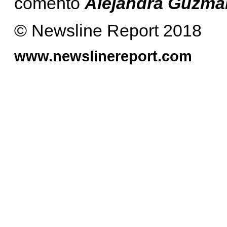
comentó
Alejandra Guzmá
© Newsline Report 2018
www.newslinereport.com