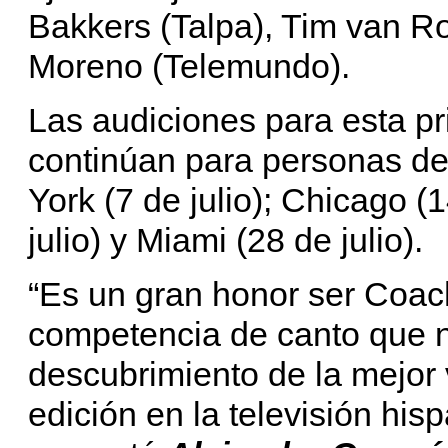
Bakkers (Talpa), Tim van R
Moreno (Telemundo).
Las audiciones para esta 
continúan para personas d
York (7 de julio); Chicago (
julio) y Miami (28 de julio).
“Es un gran honor ser Coach
competencia de canto que no
descubrimiento de la mejor
edición en la televisión hi