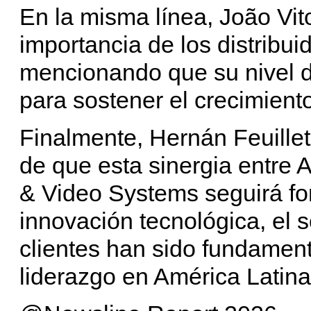
En la misma línea, João Vit
importancia de los distribuid
mencionando que su nivel d
para sostener el crecimiento
Finalmente, Hernán Feuille
de que esta sinergia entre A
& Video Systems seguirá for
innovación tecnológica, el s
clientes han sido fundament
liderazgo en América Latina