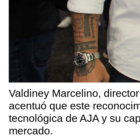
Valdiney Marcelino, director
acentuó que este reconocimi
tecnológica de AJA y su ca
mercado.