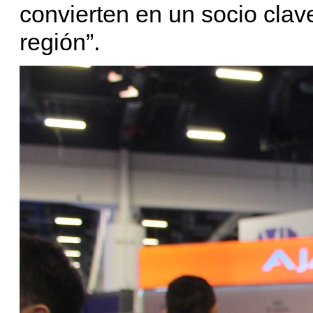
convierten en un socio clave
región”.