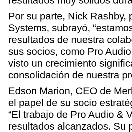
Por su parte, Nick Rashby,
Systems, subrayó, “estamos
resultados de nuestra colabo
sus socios, como Pro Audi
visto un crecimiento signifi
consolidación de nuestra pr
Edson Marion, CEO de Merli
el papel de su socio estraté
“El trabajo de Pro Audio & 
resultados alcanzados. Su 