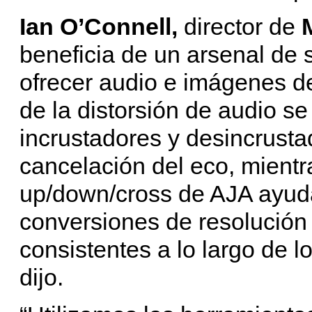
Ian O’Connell,
director de
beneficia de un arsenal de
ofrecer audio e imágenes de
de la distorsión de audio 
incrustadores y desincrusta
cancelación del eco, mient
up/down/cross de AJA ayuda
conversiones de resolució
consistentes a lo largo de lo
dijo.