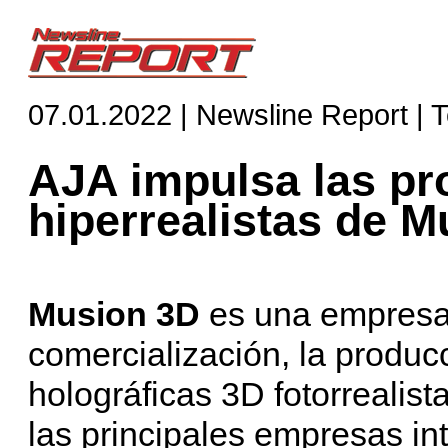
07.01.2022 | Newsline Report | 
AJA impulsa las p
hiperrealistas de M
Musion 3D
es una empresa 
comercialización, la producc
holográficas 3D fotorrealis
las principales empresas in