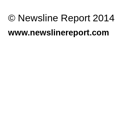
© Newsline Report 2014
www.newslinereport.com