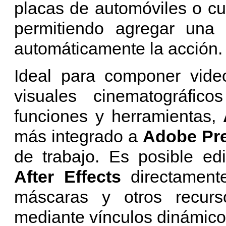
placas de automóviles o cu
permitiendo agregar una
automáticamente la acción.
Ideal para componer video
visuales cinematográfi
funciones y herramientas,
A
más integrado a
Adobe Pre
de trabajo. Es posible ed
After Effects
directamen
máscaras y otros recurs
mediante vínculos dinámico