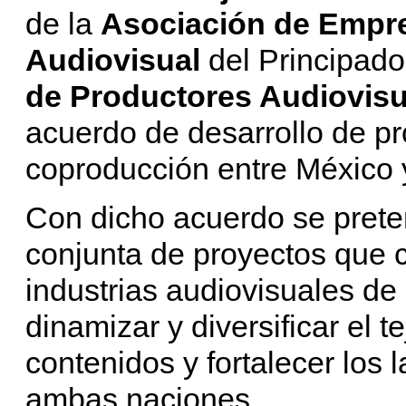
de la
Asociación de Empr
Audiovisual
del Principado
de Productores Audiovis
acuerdo de desarrollo de pr
coproducción entre México
Con dicho acuerdo se prete
conjunta de proyectos que c
industrias audiovisuales de 
dinamizar y diversificar el t
contenidos y fortalecer los l
ambas naciones.