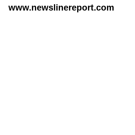
www.newslinereport.com