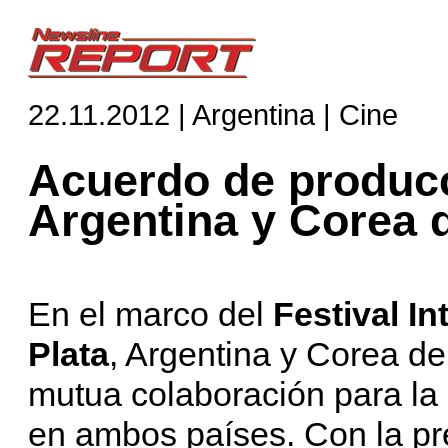
22.11.2012 | Argentina | Cine
Acuerdo de producc
Argentina y Corea 
En el marco del
Festival I
Plata
, Argentina y Corea de
mutua colaboración para la
en ambos países. Con la p