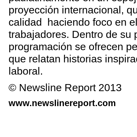
proyección internacional, q
calidad haciendo foco en el
trabajadores. Dentro de su 
programación se ofrecen pel
que relatan historias inspira
laboral.
© Newsline Report 2013
www.newslinereport.com