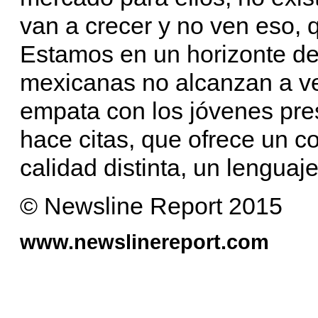
van a crecer y no ven eso,
Estamos en un horizonte de 
mexicanas no alcanzan a ver
empata con los jóvenes pre
hace citas, que ofrece un c
calidad distinta, un lengua
© Newsline Report 2015
www.newslinereport.com