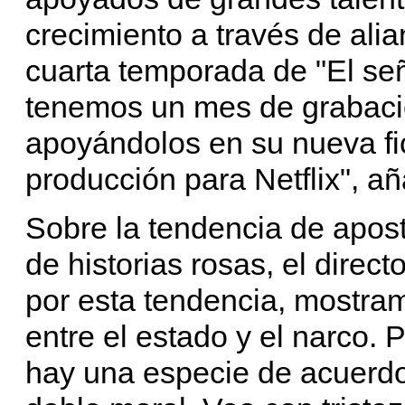
crecimiento a través de ali
cuarta temporada de "El seño
tenemos un mes de grabaci
apoyándolos en su nueva fic
producción para Netflix", a
Sobre la tendencia de apos
de historias rosas, el direc
por esta tendencia, mostramo
entre el estado y el narco. 
hay una especie de acuerdo