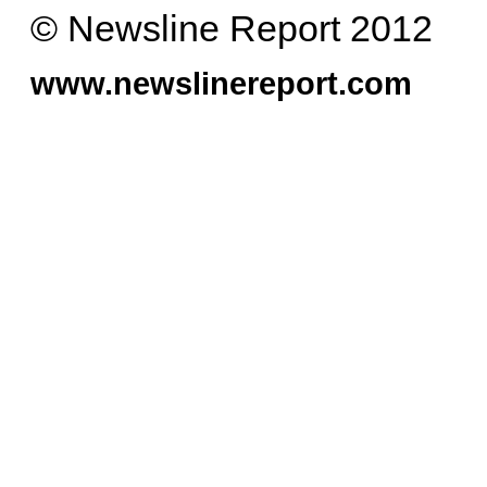
© Newsline Report 2012
www.newslinereport.com