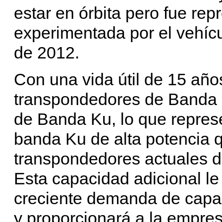
estar en órbita pero fue r
experimentada por el vehíc
de 2012.
Con una vida útil de 15 año
transpondedores de Banda 
de Banda Ku, lo que repres
banda Ku de alta potencia 
transpondedores actuales 
Esta capacidad adicional le 
creciente demanda de capac
y proporcionará a la empres