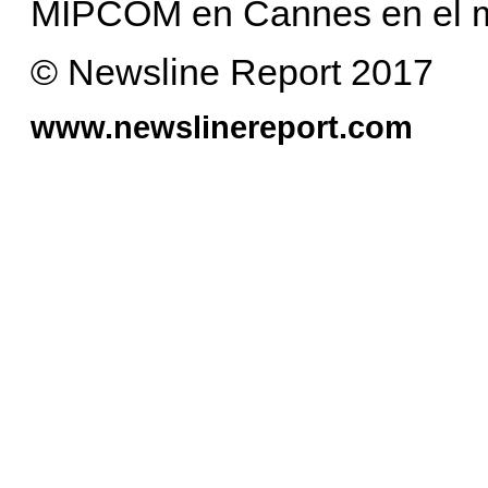
MIPCOM en Cannes en el m
© Newsline Report 2017
www.newslinereport.com