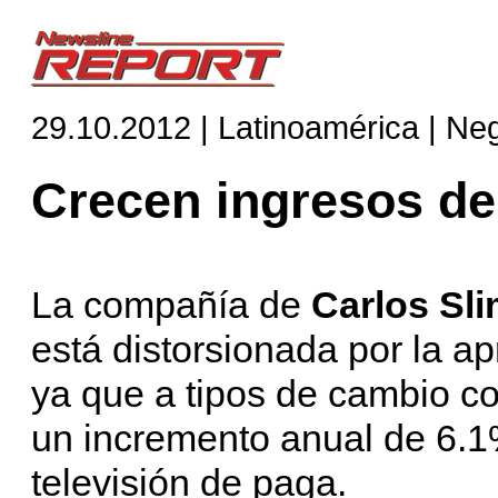
29.10.2012 | Latinoamérica | Ne
Crecen ingresos de
La compañía de
Carlos Sl
está distorsionada por la ap
ya que a tipos de cambio co
un incremento anual de 6.1
televisión de paga.