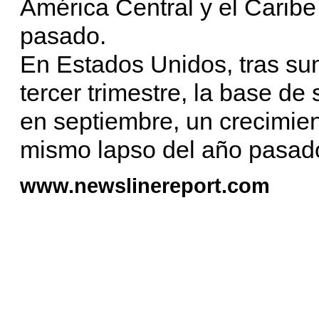
América Central y el Caribe
pasado.
En Estados Unidos, tras sum
tercer trimestre, la base de
en septiembre, un crecimien
mismo lapso del año pasad
www.newslinereport.com