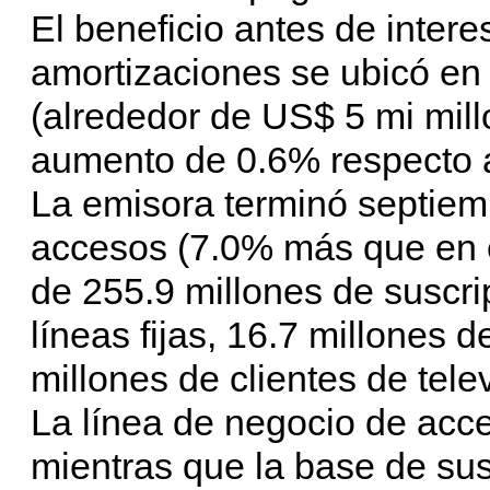
El beneficio antes de inter
amortizaciones se ubicó en e
(alrededor de US$ 5 mi millo
aumento de 0.6% respecto a
La emisora terminó septiem
accesos (7.0% más que en e
de 255.9 millones de suscri
líneas fijas, 16.7 millones
millones de clientes de tele
La línea de negocio de acce
mientras que la base de sus