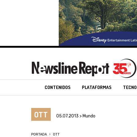
CONTENIDOS
PLATAFORMAS
TECNO
OTT
05.07.2013 > Mundo
PORTADA
OTT