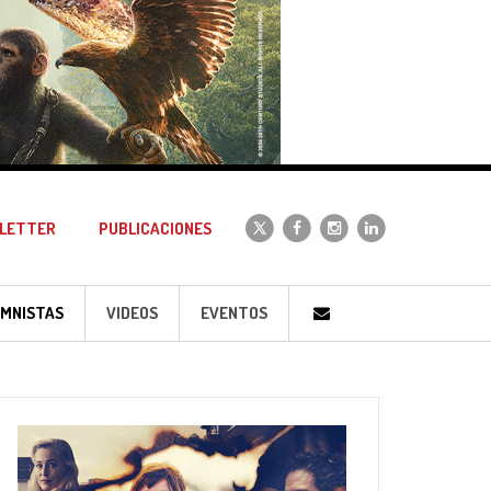
LETTER
PUBLICACIONES
MNISTAS
VIDEOS
EVENTOS