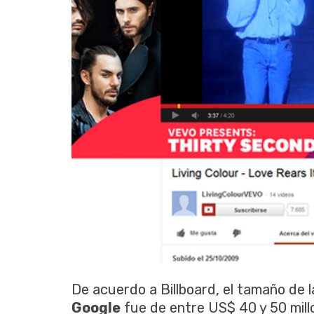
De acuerdo a Billboard, el tamaño de l
Google
fue de entre US$ 40 y 50 mil