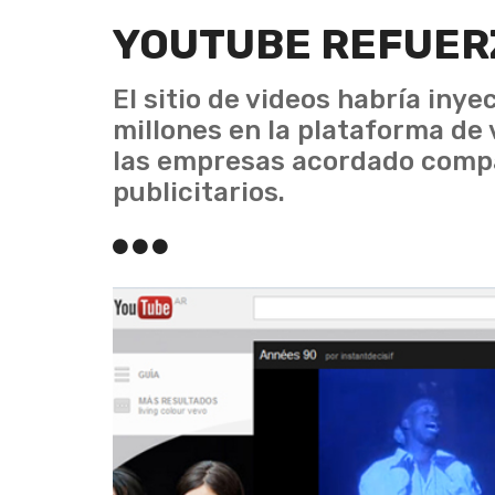
YOUTUBE REFUER
El sitio de videos habría in
millones en la plataforma de
las empresas acordado compa
publicitarios.