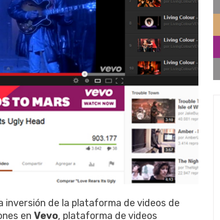
a inversión de la plataforma de videos de
lones en
Vevo
, plataforma de videos