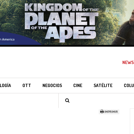
NEWS
LOGÍA
OTT
NEGOCIOS
CINE
SATÉLITE
COLU
IMPRIMIR