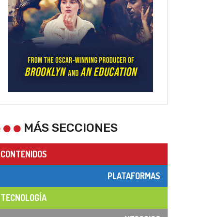
MÁS SECCIONES
CONTENIDOS
PLATAFORMAS
TECNOLOGÍA