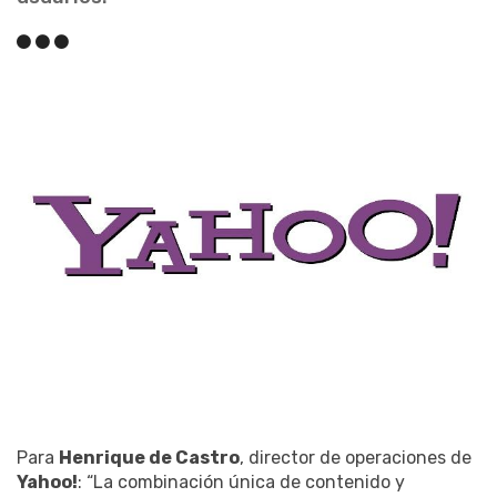
Para
Henrique de Castro
, director de operaciones de
Yahoo!
: “La combinación única de contenido y