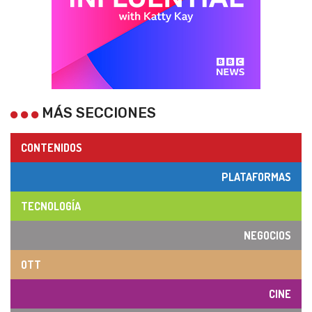
MÁS SECCIONES
CONTENIDOS
PLATAFORMAS
TECNOLOGÍA
NEGOCIOS
OTT
CINE