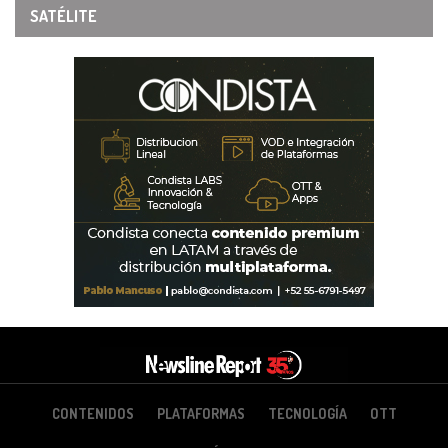
SATÉLITE
CONTENIDOS
PLATAFORMAS
TECNOLOGÍA
OTT