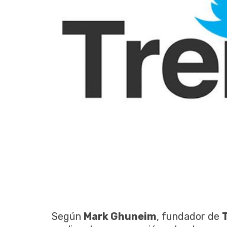
Según
Mark Ghuneim
, fundador de