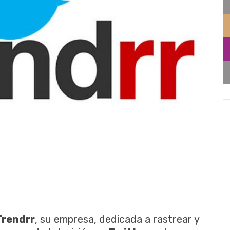
Trendrr
, su empresa, dedicada a rastrear y