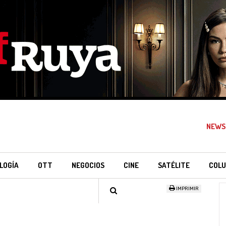
NEWS
LOGÍA
OTT
NEGOCIOS
CINE
SATÉLITE
COLU
IMPRIMIR