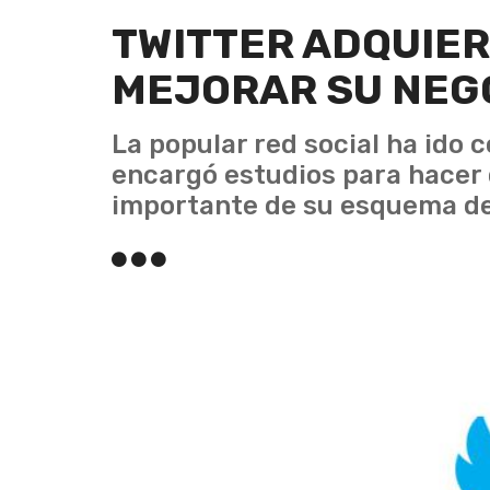
TWITTER ADQUIE
MEJORAR SU NEGO
La popular red social ha ido
encargó estudios para hacer 
importante de su esquema de