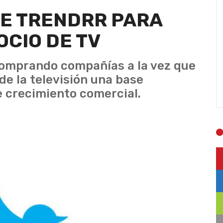
RE TRENDRR PARA
CIO DE TV
 comprando compañías a la vez que
de la televisión una base
 crecimiento comercial.