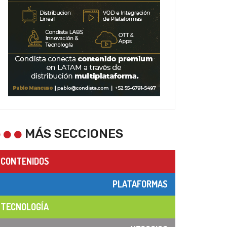
MÁS SECCIONES
CONTENIDOS
PLATAFORMAS
TECNOLOGÍA