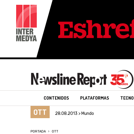
CONTENIDOS
PLATAFORMAS
TECNO
OTT
28.08.2013 > Mundo
PORTADA
OTT