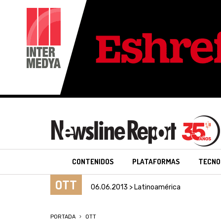
CONTENIDOS
PLATAFORMAS
TECNO
OTT
06.06.2013 > Latinoamérica
PORTADA
OTT