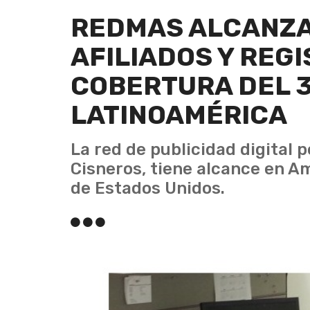
REDMAS ALCANZA 
AFILIADOS Y REG
COBERTURA DEL 
LATINOAMÉRICA
La red de publicidad digital 
Cisneros, tiene alcance en A
de Estados Unidos.