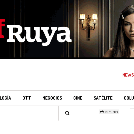
NEWS
LOGÍA
OTT
NEGOCIOS
CINE
SATÉLITE
COLU
IMPRIMIR