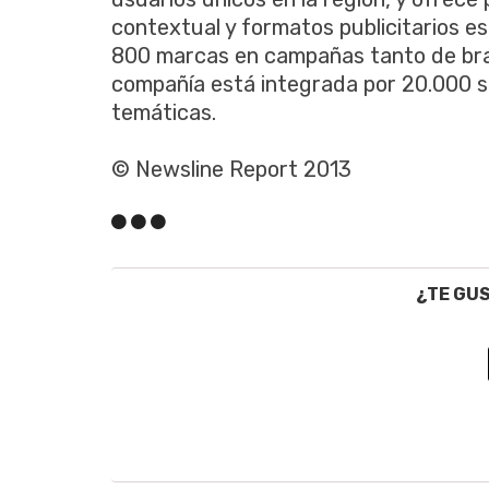
contextual y formatos publicitarios e
800 marcas en campañas tanto de bra
compañía está integrada por 20.000 si
temáticas.
© Newsline Report 2013
¿TE GU