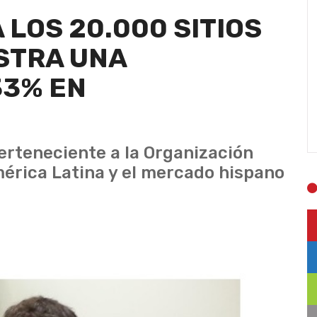
LOS 20.000 SITIOS
ISTRA UNA
33% EN
perteneciente a la Organización
mérica Latina y el mercado hispano