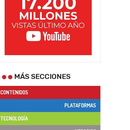
MÁS SECCIONES
CONTENIDOS
PLATAFORMAS
TECNOLOGÍA