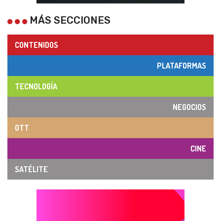
MÁS SECCIONES
CONTENIDOS
PLATAFORMAS
TECNOLOGÍA
NEGOCIOS
OTT
CINE
SATÉLITE