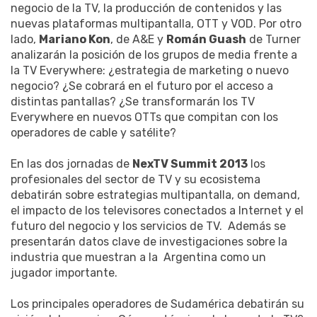
negocio de la TV, la producción de contenidos y las
nuevas plataformas multipantalla, OTT y VOD. Por otro
lado,
Mariano Kon
, de A&E y
Román Guash
de Turner
analizarán la posición de los grupos de media frente a
la TV Everywhere: ¿estrategia de marketing o nuevo
negocio? ¿Se cobrará en el futuro por el acceso a
distintas pantallas? ¿Se transformarán los TV
Everywhere en nuevos OTTs que compitan con los
operadores de cable y satélite?
En las dos jornadas de
NexTV Summit 2013
los
profesionales del sector de TV y su ecosistema
debatirán sobre estrategias multipantalla, on demand,
el impacto de los televisores conectados a Internet y el
futuro del negocio y los servicios de TV. Además se
presentarán datos clave de investigaciones sobre la
industria que muestran a la Argentina como un
jugador importante.
Los principales operadores de Sudamérica debatirán su