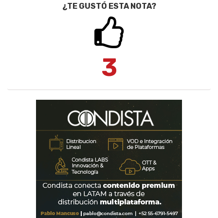
¿TE GUSTÓ ESTA NOTA?
3