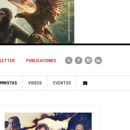
LETTER
PUBLICACIONES
MNISTAS
VIDEOS
EVENTOS