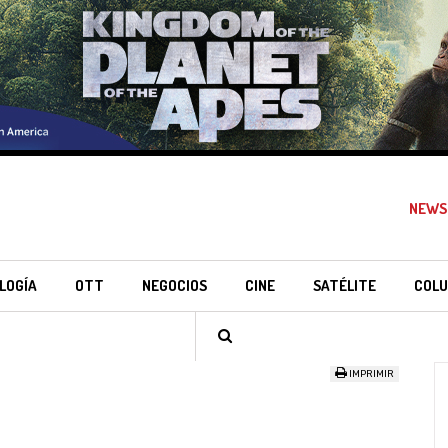
NEWS
LOGÍA
OTT
NEGOCIOS
CINE
SATÉLITE
COLU
IMPRIMIR