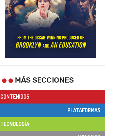
MÁS SECCIONES
CONTENIDOS
PLATAFORMAS
TECNOLOGÍA