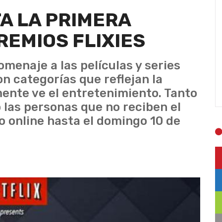
A LA PRIMERA
REMIOS FLIXIES
omenaje a las películas y series
n categorías que reflejan la
mente ve el entretenimiento. Tanto
 las personas que no reciben el
o online hasta el domingo 10 de