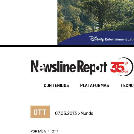
CONTENIDOS
PLATAFORMAS
TECNO
OTT
07.03.2013 > Mundo
PORTADA
OTT