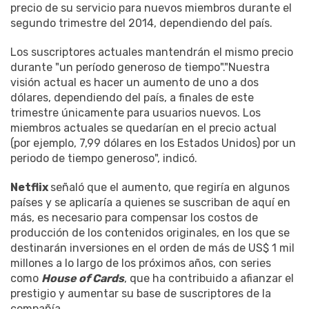
precio de su servicio para nuevos miembros durante el
segundo trimestre del 2014, dependiendo del país.
Los suscriptores actuales mantendrán el mismo precio
durante "un período generoso de tiempo"."Nuestra
visión actual es hacer un aumento de uno a dos
dólares, dependiendo del país, a finales de este
trimestre únicamente para usuarios nuevos. Los
miembros actuales se quedarían en el precio actual
(por ejemplo, 7,99 dólares en los Estados Unidos) por un
periodo de tiempo generoso", indicó.
Netflix
señaló que el aumento, que regiría en algunos
países y se aplicaría a quienes se suscriban de aquí en
más, es necesario para compensar los costos de
producción de los contenidos originales, en los que se
destinarán inversiones en el orden de más de US$ 1 mil
millones a lo largo de los próximos años, con series
como
House of Cards
, que ha contribuido a afianzar el
prestigio y aumentar su base de suscriptores de la
compañía.