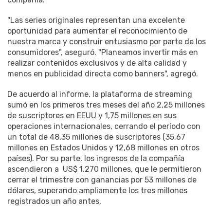
"Las series originales representan una excelente
oportunidad para aumentar el reconocimiento de
nuestra marca y construir entusiasmo por parte de los
consumidores", aseguró. "Planeamos invertir más en
realizar contenidos exclusivos y de alta calidad y
menos en publicidad directa como banners", agregó.
De acuerdo al informe, la plataforma de streaming
sumó en los primeros tres meses del año 2,25 millones
de suscriptores en EEUU y 1,75 millones en sus
operaciones internacionales, cerrando el período con
un total de 48,35 millones de suscriptores (35,67
millones en Estados Unidos y 12,68 millones en otros
países). Por su parte, los ingresos de la compañía
ascendieron a US$ 1.270 millones, que le permitieron
cerrar el trimestre con ganancias por 53 millones de
dólares, superando ampliamente los tres millones
registrados un año antes.