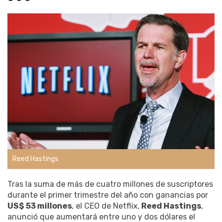
Reed Hastings
Tras la suma de más de cuatro millones de suscriptores
durante el primer trimestre del año con ganancias por
US$ 53 millones
, el CEO de Netflix,
Reed Hastings
,
anunció que aumentará entre uno y dos dólares el