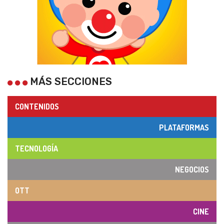
MÁS SECCIONES
CONTENIDOS
PLATAFORMAS
TECNOLOGÍA
NEGOCIOS
OTT
CINE