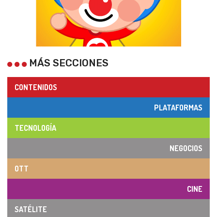
MÁS SECCIONES
CONTENIDOS
PLATAFORMAS
TECNOLOGÍA
NEGOCIOS
OTT
CINE
SATÉLITE