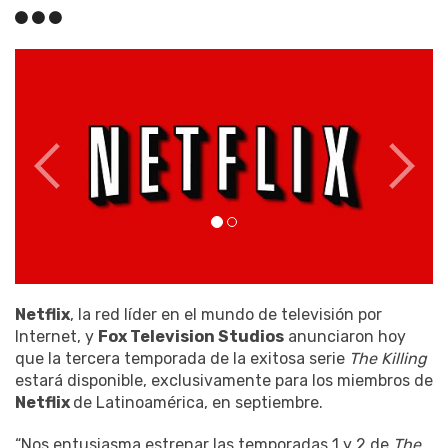
Netflix
, la red líder en el mundo de televisión por
Internet, y
Fox Television Studios
anunciaron hoy
que la tercera temporada de la exitosa serie
The Killing
estará disponible, exclusivamente para los miembros de
Netflix
de Latinoamérica, en septiembre.
“Nos entusiasma estrenar las temporadas 1 y 2 de
The