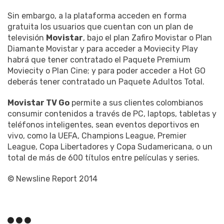
Sin embargo, a la plataforma acceden en forma
gratuita los usuarios que cuentan con un plan de
televisión
Movistar
, bajo el plan Zafiro Movistar o Plan
Diamante Movistar y para acceder a Moviecity Play
habrá que tener contratado el Paquete Premium
Moviecity o Plan Cine; y para poder acceder a Hot GO
deberás tener contratado un Paquete Adultos Total.
Movistar TV Go
permite a sus clientes colombianos
consumir contenidos a través de PC, laptops, tabletas y
teléfonos inteligentes, sean eventos deportivos en
vivo, como la UEFA, Champions League, Premier
League, Copa Libertadores y Copa Sudamericana, o un
total de más de 600 títulos entre películas y series.
© Newsline Report 2014