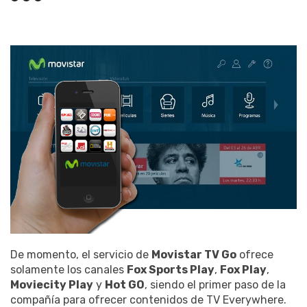
De momento, el servicio de
Movistar TV Go
ofrece
solamente los canales
Fox Sports Play
,
Fox Play
,
Moviecity Play
y
Hot GO
, siendo el primer paso de la
compañía para ofrecer contenidos de TV Everywhere.