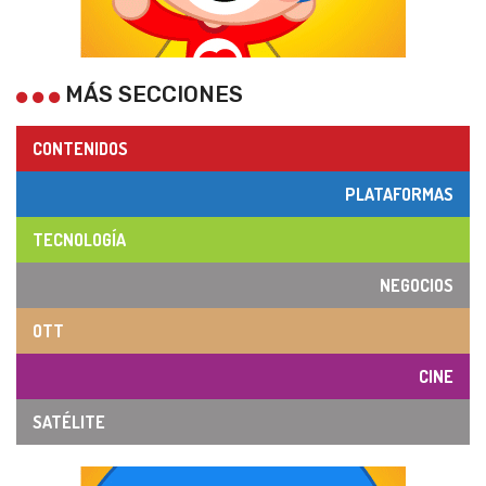
MÁS SECCIONES
CONTENIDOS
PLATAFORMAS
TECNOLOGÍA
NEGOCIOS
OTT
CINE
SATÉLITE