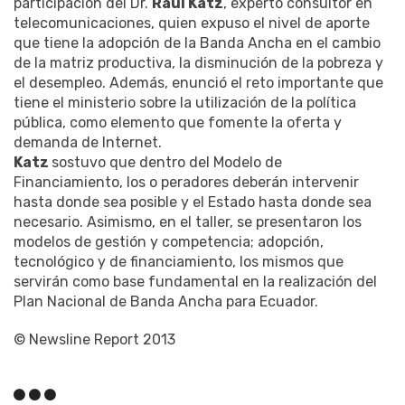
participación del Dr.
Raúl Katz
, experto consultor en
telecomunicaciones, quien expuso el nivel de aporte
que tiene la adopción de la Banda Ancha en el cambio
de la matriz productiva, la disminución de la pobreza y
el desempleo. Además, enunció el reto importante que
tiene el ministerio sobre la utilización de la política
pública, como elemento que fomente la oferta y
demanda de Internet.
Katz
sostuvo que dentro del Modelo de
Financiamiento, los o peradores deberán intervenir
hasta donde sea posible y el Estado hasta donde sea
necesario. Asimismo, en el taller, se presentaron los
modelos de gestión y competencia; adopción,
tecnológico y de financiamiento, los mismos que
servirán como base fundamental en la realización del
Plan Nacional de Banda Ancha para Ecuador.
© Newsline Report 2013