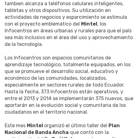
tambien alcanza a teléfonos celulares inteligentes,
tabletas y otros dispositivos. Su utilización en
actividades de negocios y esparcimiento se estimula
con el proyecto emblemático del
Mintel
, los
Infocentros en áreas urbanas y rurales para que el país
sea más inclusivo en el área del uso y aprovechamiento
de la tecnología.
Los Infocentros son espacios comunitarios de
aprendizaje tecnológico, totalmente equipados, en los
que se promueve el desarrollo social, educativo y
económico de las comunidades, localizados,
especialmente en sectores rurales de todo Ecuador.
Hasta la fecha, 373 Infocentros están operativos, y
entre el 2013 y 2014 se implementarán 375 nuevos, que
aportarán en la evolución social y comunitaria de los
ciudadanos en el territorio nacional.
Este mes
Mintel
organizó el último taller del
Plan
Nacional de Banda Ancha
que contó con la