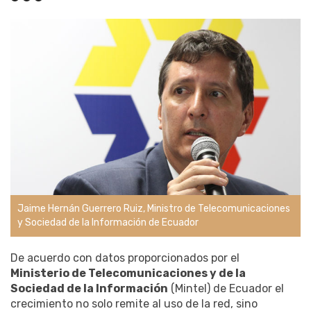
Jaime Hernán Guerrero Ruiz, Ministro de Telecomunicaciones
y Sociedad de la Información de Ecuador
De acuerdo con datos proporcionados por el
Ministerio de Telecomunicaciones y de la
Sociedad de la Información
(Mintel) de Ecuador el
crecimiento no solo remite al uso de la red, sino