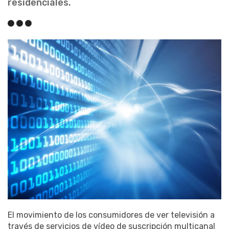
residenciales.
El movimiento de los consumidores de ver televisión a
través de servicios de vídeo de suscripción multicanal