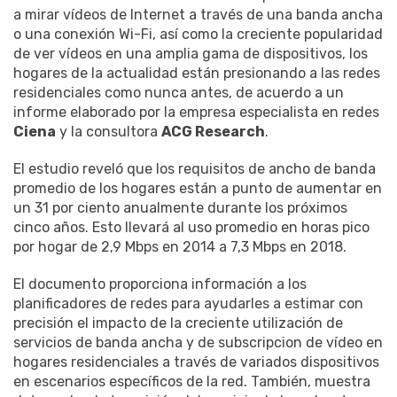
a mirar vídeos de Internet a través de una banda ancha
o una conexión Wi-Fi, así como la creciente popularidad
de ver vídeos en una amplia gama de dispositivos, los
hogares de la actualidad están presionando a las redes
residenciales como nunca antes, de acuerdo a un
informe elaborado por la empresa especialista en redes
Ciena
y la consultora
ACG Research
.
El estudio reveló que los requisitos de ancho de banda
promedio de los hogares están a punto de aumentar en
un 31 por ciento anualmente durante los próximos
cinco años. Esto llevará al uso promedio en horas pico
por hogar de 2,9 Mbps en 2014 a 7,3 Mbps en 2018.
El documento proporciona información a los
planificadores de redes para ayudarles a estimar con
precisión el impacto de la creciente utilización de
servicios de banda ancha y de subscripcion de vídeo en
hogares residenciales a través de variados dispositivos
en escenarios específicos de la red. También, muestra