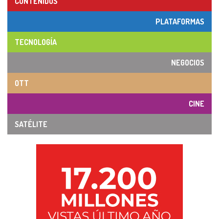
CONTENIDOS
PLATAFORMAS
TECNOLOGÍA
NEGOCIOS
OTT
CINE
SATÉLITE