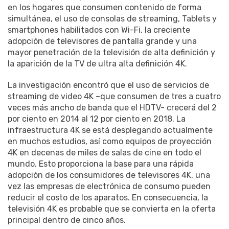
en los hogares que consumen contenido de forma
simultánea, el uso de consolas de streaming, Tablets y
smartphones habilitados con Wi-Fi, la creciente
adopción de televisores de pantalla grande y una
mayor penetración de la televisión de alta definición y
la aparición de la TV de ultra alta definición 4K.
La investigación encontró que el uso de servicios de
streaming de video 4K –que consumen de tres a cuatro
veces más ancho de banda que el HDTV- crecerá del 2
por ciento en 2014 al 12 por ciento en 2018. La
infraestructura 4K se está desplegando actualmente
en muchos estudios, así como equipos de proyección
4K en decenas de miles de salas de cine en todo el
mundo. Esto proporciona la base para una rápida
adopción de los consumidores de televisores 4K, una
vez las empresas de electrónica de consumo pueden
reducir el costo de los aparatos. En consecuencia, la
televisión 4K es probable que se convierta en la oferta
principal dentro de cinco años.