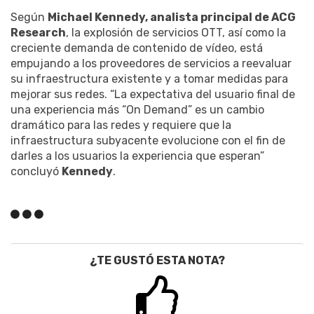
Según
Michael Kennedy, analista principal de ACG
Research
, la explosión de servicios OTT, así como la
creciente demanda de contenido de vídeo, está
empujando a los proveedores de servicios a reevaluar
su infraestructura existente y a tomar medidas para
mejorar sus redes. “La expectativa del usuario final de
una experiencia más “On Demand” es un cambio
dramático para las redes y requiere que la
infraestructura subyacente evolucione con el fin de
darles a los usuarios la experiencia que esperan”
concluyó
Kennedy
.
¿TE GUSTÓ ESTA NOTA?