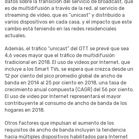
datos sobre la transición del servicio de broadcast, que
es de multidifusión a través de la red, al servicio de
streaming de vídeo, que es “unicast” y distribuido a
varios dispositivos en cada casa, y el impacto que este
cambio está teniendo en las redes residenciales
actuales.
Además, el tráfico “unicast” del OTT se prevé que sea
4,6 veces mayor que el tráfico de multidifusión
tradicional en 2018. El uso de videos por Internet, que
incluye a los Smart TVs, se espera que crezca desde un
12 por ciento del pico promedio global de ancho de
banda en 2014 al 25 por ciento en 2018, una tasa de
crecimiento anual compuesta (CAGR) del 56 por ciento.
El uso de video por Internet representará el mayor
contribuyente al consumo de ancho de banda de los
hogares en 2018.
Otros factores que impulsan el aumento de los
requisitos de ancho de banda incluyen la tendencia
hacia múltiples dispositivos habilitados para Internet