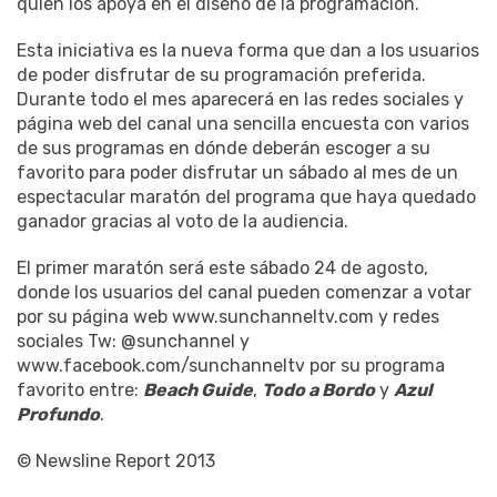
quien los apoya en el diseño de la programación.
Esta iniciativa es la nueva forma que dan a los usuarios
de poder disfrutar de su programación preferida.
Durante todo el mes aparecerá en las redes sociales y
página web del canal una sencilla encuesta con varios
de sus programas en dónde deberán escoger a su
favorito para poder disfrutar un sábado al mes de un
espectacular maratón del programa que haya quedado
ganador gracias al voto de la audiencia.
El primer maratón será este sábado 24 de agosto,
donde los usuarios del canal pueden comenzar a votar
por su página web www.sunchanneltv.com y redes
sociales Tw: @sunchannel y
www.facebook.com/sunchanneltv por su programa
favorito entre:
Beach Guide
,
Todo a Bordo
y
Azul
Profundo
.
© Newsline Report 2013