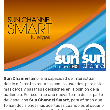
Sun Channel
amplía la capacidad de interactuar
desde diferentes recursos con los usuarios, para estar
más cerca y basar sus decisiones en la opinión de la
audiencia. Por eso, trae una nueva forma de ser parte
del canal con
Sun Channel Smart
, para afirman que
toman decisiones más acertadas cuando es el usuario