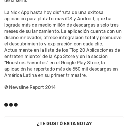
de la serie.
La Nick App hasta hoy disfruta de una exitosa
aplicación para plataformas iOS y Android, que ha
lograda más de medio millón de descargas a solo tres
meses de su lanzamiento. La aplicación cuenta con un
diseño innovador, ofrece integración total y promueve
el descubrimiento y exploración con cada clic.
Actualmente en la lista de los “Top 20 Aplicaciones de
entretenimiento” de la App Store y en la sección
“Nuestros Favoritos” en el Google Play Store, la
aplicación ha reportado más de 550 mil descargas en
América Latina en su primer trimestre.
© Newsline Report 2014
¿TE GUSTÓ ESTA NOTA?