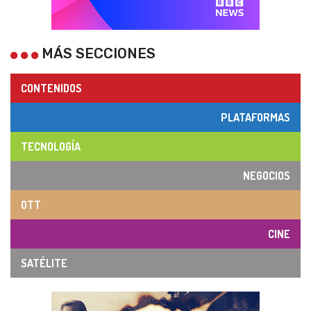
MÁS SECCIONES
CONTENIDOS
PLATAFORMAS
TECNOLOGÍA
NEGOCIOS
OTT
CINE
SATÉLITE