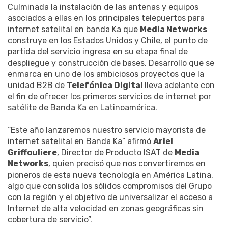
Culminada la instalación de las antenas y equipos
asociados a ellas en los principales telepuertos para
internet satelital en banda Ka que
Media Networks
construye en los Estados Unidos y Chile, el punto de
partida del servicio ingresa en su etapa final de
despliegue y construcción de bases. Desarrollo que se
enmarca en uno de los ambiciosos proyectos que la
unidad B2B de
Telefónica Digital
lleva adelante con
el fin de ofrecer los primeros servicios de internet por
satélite de Banda Ka en Latinoamérica.
“Este año lanzaremos nuestro servicio mayorista de
internet satelital en Banda Ka” afirmó
Ariel
Griffouliere
, Director de Producto ISAT de
Media
Networks
, quien precisó que nos convertiremos en
pioneros de esta nueva tecnología en América Latina,
algo que consolida los sólidos compromisos del Grupo
con la región y el objetivo de universalizar el acceso a
Internet de alta velocidad en zonas geográficas sin
cobertura de servicio”.