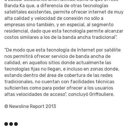
Banda Ka que, a diferencia de otras tecnologías
satelitales existentes, permite ofrecer internet de muy
alta calidad y velocidad de conexión no sólo a
empresas sino también, y en especial, al segmento
residencial, dado que esta tecnología permite alcanzar
costos similares a los de la banda ancha tradicional”.
“De modo que esta tecnología de Internet por satélite
nos permitirá ofrecer servicio de banda ancha de
calidad, en aquellos sitios donde actualmente las
tecnologías fijas no llegan, e incluso en zonas donde,
estando dentro del área de cobertura de las redes
tradicionales, no cuentan con facilidades técnicas
suficientes como para poder ofrecer a los usuarios
altas velocidades de acceso”, concluyó Griffouliere.
© Newsline Report 2013