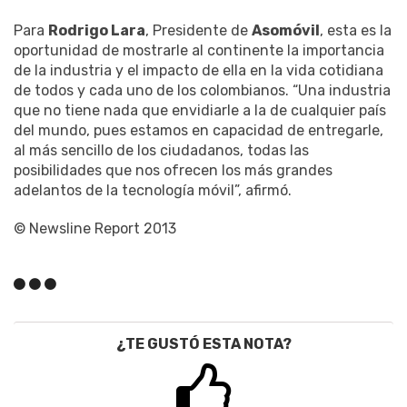
Para
Rodrigo Lara
, Presidente de
Asomóvil
, esta es la
oportunidad de mostrarle al continente la importancia
de la industria y el impacto de ella en la vida cotidiana
de todos y cada uno de los colombianos. “Una industria
que no tiene nada que envidiarle a la de cualquier país
del mundo, pues estamos en capacidad de entregarle,
al más sencillo de los ciudadanos, todas las
posibilidades que nos ofrecen los más grandes
adelantos de la tecnología móvil”, afirmó.
© Newsline Report 2013
¿TE GUSTÓ ESTA NOTA?