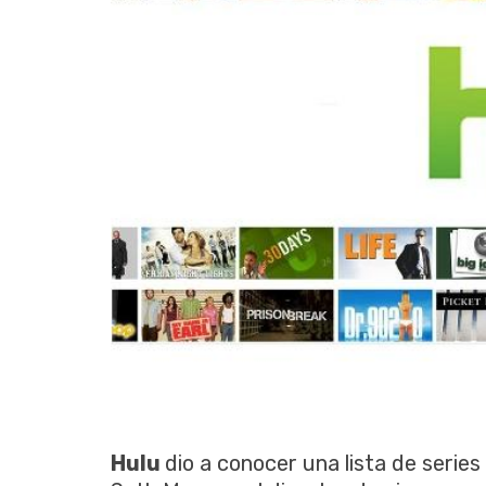
Hulu
dio a conocer una lista de serie