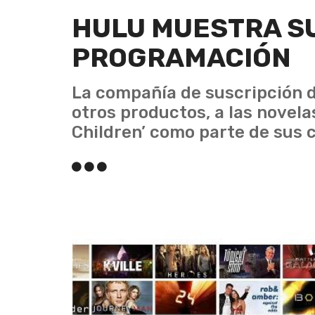
HULU MUESTRA S
PROGRAMACIÓN
La compañía de suscripción d
otros productos, a las novelas 
Children’ como parte de sus 