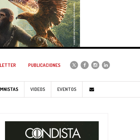
LETTER
PUBLICACIONES
MNISTAS
VIDEOS
EVENTOS