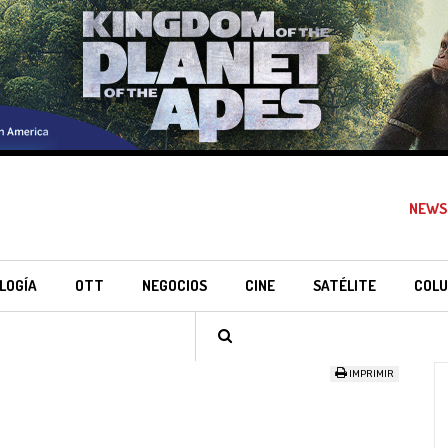
NEWS
LOGÍA
OTT
NEGOCIOS
CINE
SATÉLITE
COLU
IMPRIMIR