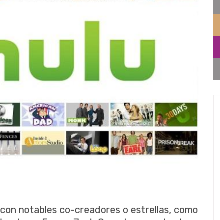
s con notables co-creadores o estrellas, como