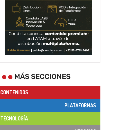
MÁS SECCIONES
CONTENIDOS
PLATAFORMAS
TECNOLOGÍA