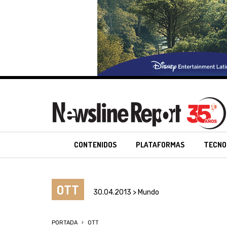
CONTENIDOS
PLATAFORMAS
TECNO
OTT
30.04.2013 > Mundo
PORTADA
OTT