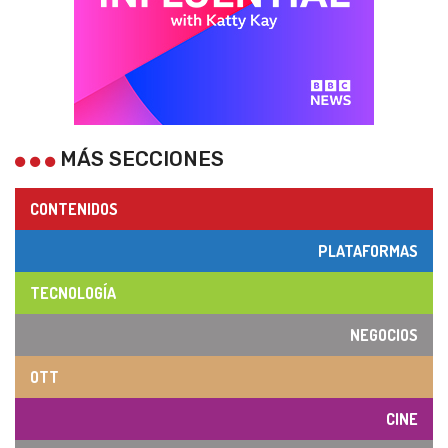
MÁS SECCIONES
CONTENIDOS
PLATAFORMAS
TECNOLOGÍA
NEGOCIOS
OTT
CINE