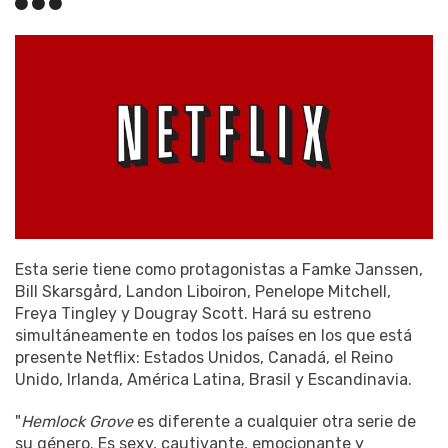
Esta serie tiene como protagonistas a Famke Janssen,
Bill Skarsgård, Landon Liboiron, Penelope Mitchell,
Freya Tingley y Dougray Scott. Hará su estreno
simultáneamente en todos los países en los que está
presente Netflix: Estados Unidos, Canadá, el Reino
Unido, Irlanda, América Latina, Brasil y Escandinavia.
"
Hemlock Grove
es diferente a cualquier otra serie de
su género. Es sexy, cautivante, emocionante y