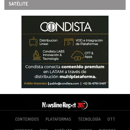
SATÉLITE
CONTENIDOS
PLATAFORMAS
TECNOLOGÍA
OTT