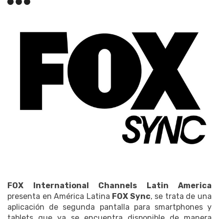
FOX International Channels Latin America
presenta en América Latina
FOX Sync
, se trata de una
aplicación de segunda pantalla para smartphones y
tablets que ya se encuentra disponible de manera