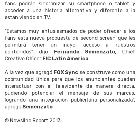
fans podrán sincronizar su smartphone o tablet y
acceder a una historia alternativa y diferente a la
están viendo en TV.
“Estamos muy entusiasmados de poder ofrecer a los
fans esta nueva propuesta de second screen que les
permitirá tener un mayor acceso a nuestros
contenidos” dijo
Fernando Semenzato
, Chief
Creative Officer
FIC Latin America
.
A la vez que agregó
FOX Sync
se construye como una
oportunidad única para que los anunciantes puedan
interactuar con el televidente de manera directa,
pudiendo potenciar el mensaje de sus marcas,
logrando una integración publicitaria personalizada”,
agregó
Semenzato
.
© Newsline Report 2013