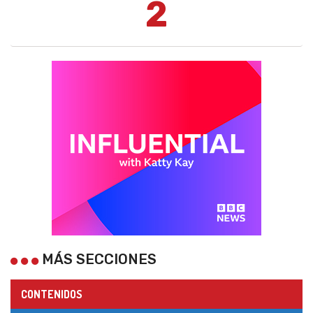
2
MÁS SECCIONES
CONTENIDOS