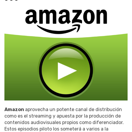
Amazon
aprovecha un potente canal de distribución
como es el streaming y apuesta por la producción de
contenidos audiovisuales propios como diferenciador.
Estos episodios piloto los someterá a varios a la