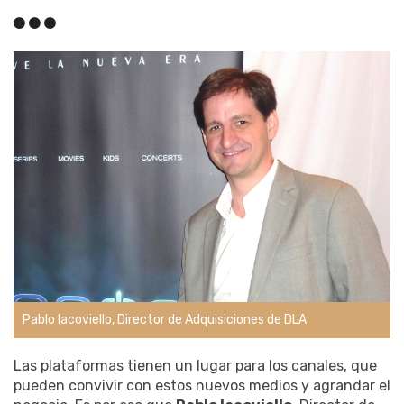
Pablo Iacoviello, Director de Adquisiciones de DLA
Las plataformas tienen un lugar para los canales, que
pueden convivir con estos nuevos medios y agrandar el