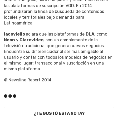
las plataformas de suscripción VOD. En 2014
profundizarán la línea de búsqueda de contenidos
locales y territoriales bajo demanda para
Latinoamérica.
Iacoviello
aclara que las plataformas de
DLA
, como
Neon
y
Clarovideo
, son un complemento de la
televisión tradicional que genera nuevos negocios.
Encuentra su diferenciador al ser más amigable al
usuario y contar con todos los modelos de negocios en
el mismo lugar: transaccional y suscripción en una
misma plataforma.
© Newsline Report 2014
¿TE GUSTÓ ESTA NOTA?