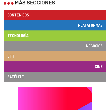
MÁS SECCIONES
CONTENIDOS
PLATAFORMAS
TECNOLOGÍA
NEGOCIOS
OTT
CINE
SATÉLITE