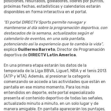
posiciones, resultados, goleadores, líderes por puntos,
próximas fechas, estadísticas y calendarios estarán
disponibles en forma interactiva en el portal.
“El portal DIRECTV Sports permite navegar y
mantenerse al día sobre la programación deportiva, con
destacados de la semana, actualizados según el
calendario de eventos, en una sola pantalla,
potenciando así la experiencia que te cambia la vida”
,
explica
Guillermo Barreto
, Director de Programación
deportiva de
DIRECTV Latin America
.
En una primera etapa estarán los datos de la
temporada de la Liga BBVA, Ligue1, NBA y el tenis 2013
(ATP y WTA). Además, al presionar la categoría
comenzando se accede a las actividades que están en
pantalla en ese mismo momento. Para los más
entendidos en deporte, este portal especializado
presenta el contenido deportivo de todas las señales,
actualizado minuto a minuto, en un solo lugar y de
manera amigable. En pantalla aparecerán los puntajes,