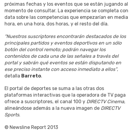
próximas fechas y los eventos que se están jugando al
momento de consultar. La experiencia se completa con
data sobre las competencias que empezarían en media
hora, en una hora, dos horas, y el resto del día.
“Nuestros suscriptores encontrarán destacados de los
principales partidos y eventos deportivos en un sólo
botón del control remoto; podrán navegar los
contenidos de cada una de las señales a través del
portal y sabrán qué eventos se están disputando en
ese preciso instante con acceso inmediato a ellos”
,
detalla
Barreto
.
El portal de deportes se suma a las otras dos
plataformas interactivas que la operadora de TV paga
ofrece a suscriptores, el canal 100 y
DIRECTV Cinema
,
alineándose además a la nueva imagen de
DIRECTV
Sports
.
© Newsline Report 2013