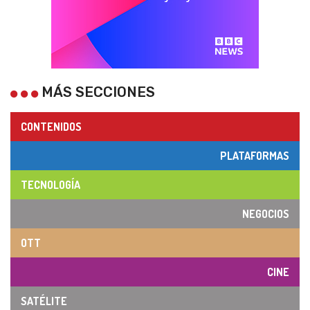
MÁS SECCIONES
CONTENIDOS
PLATAFORMAS
TECNOLOGÍA
NEGOCIOS
OTT
CINE
SATÉLITE