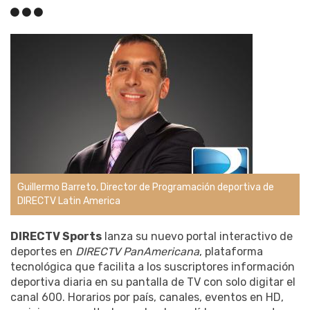
Guillermo Barreto, Director de Programación deportiva de
DIRECTV Latin America
DIRECTV Sports
lanza su nuevo portal interactivo de
deportes en
DIRECTV PanAmericana
, plataforma
tecnológica que facilita a los suscriptores información
deportiva diaria en su pantalla de TV con solo digitar el
canal 600. Horarios por país, canales, eventos en HD,