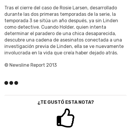
Tras el cierre del caso de Rosie Larsen, desarrollado
durante las dos primeras temporadas de la serie, la
temporada 3 se sitúa un año después, ya sin Linden
como detective. Cuando Holder, quien intenta
determinar el paradero de una chica desaparecida,
descubre una cadena de asesinatos conectada a una
investigación previa de Linden, ella se ve nuevamente
involucrada en la vida que creía haber dejado atrás.
© Newsline Report 2013
¿TE GUSTÓ ESTA NOTA?