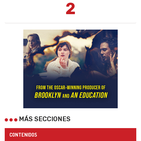
2
MÁS SECCIONES
CONTENIDOS