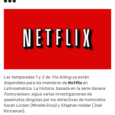
Las temporadas 1 y 2 de
The Killing
ya están
disponibles para los miembros de
Netflix
en
Latinoamérica. La historia, basada en la serie danesa
Forbrydelsen
, sigue varias investigaciones de
asesinatos dirigidas por los detectives de homicidios
Sarah Linden (Mireille Enos) y Stephen Holder (Joel
Kinnaman).