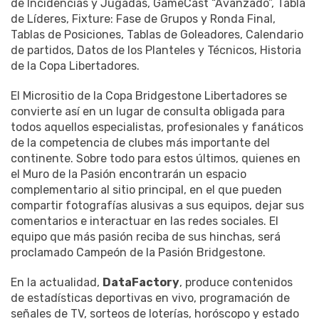
de Incidencias y Jugadas, GameCast “Avanzado”, Tabla
de Líderes, Fixture: Fase de Grupos y Ronda Final,
Tablas de Posiciones, Tablas de Goleadores, Calendario
de partidos, Datos de los Planteles y Técnicos, Historia
de la Copa Libertadores.
El Micrositio de la Copa Bridgestone Libertadores se
convierte así en un lugar de consulta obligada para
todos aquellos especialistas, profesionales y fanáticos
de la competencia de clubes más importante del
continente. Sobre todo para estos últimos, quienes en
el Muro de la Pasión encontrarán un espacio
complementario al sitio principal, en el que pueden
compartir fotografías alusivas a sus equipos, dejar sus
comentarios e interactuar en las redes sociales. El
equipo que más pasión reciba de sus hinchas, será
proclamado Campeón de la Pasión Bridgestone.
En la actualidad,
DataFactory
, produce contenidos
de estadísticas deportivas en vivo, programación de
señales de TV, sorteos de loterías, horóscopo y estado