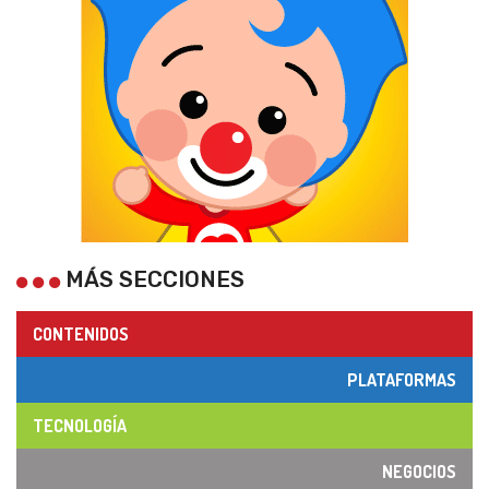
MÁS SECCIONES
CONTENIDOS
PLATAFORMAS
TECNOLOGÍA
NEGOCIOS