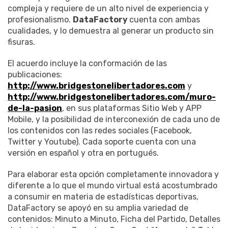
compleja y requiere de un alto nivel de experiencia y
profesionalismo.
DataFactory
cuenta con ambas
cualidades, y lo demuestra al generar un producto sin
fisuras.
El acuerdo incluye la conformación de las
publicaciones:
http://www.bridgestonelibertadores.com
y
http://www.bridgestonelibertadores.com/muro-
de-la-pasion
, en sus plataformas Sitio Web y APP
Mobile, y la posibilidad de interconexión de cada uno de
los contenidos con las redes sociales (Facebook,
Twitter y Youtube). Cada soporte cuenta con una
versión en español y otra en portugués.
Para elaborar esta opción completamente innovadora y
diferente a lo que el mundo virtual está acostumbrado
a consumir en materia de estadísticas deportivas,
DataFactory se apoyó en su amplia variedad de
contenidos: Minuto a Minuto, Ficha del Partido, Detalles