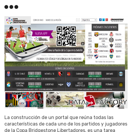
La construcción de un portal que reúna todas las
características de cada uno de los partidos y jugadores
de la Copa Bridgestone Libertadores, es una tarea