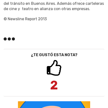
del tránsito en Buenos Aires. Además ofrece carteleras
de cine y teatro en alianza con otras empresas.
© Newsline Report 2013
¿TE GUSTÓ ESTA NOTA?
2