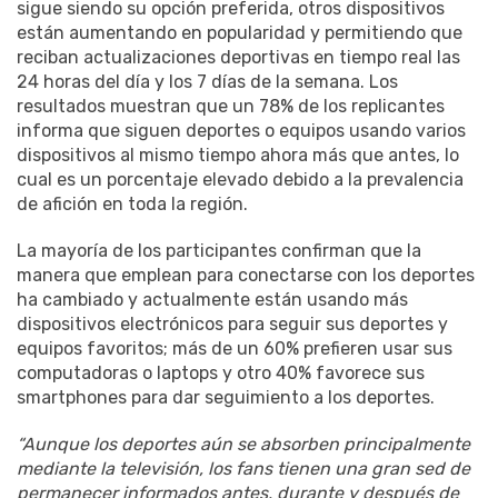
sigue siendo su opción preferida, otros dispositivos
están aumentando en popularidad y permitiendo que
reciban actualizaciones deportivas en tiempo real las
24 horas del día y los 7 días de la semana. Los
resultados muestran que un 78% de los replicantes
informa que siguen deportes o equipos usando varios
dispositivos al mismo tiempo ahora más que antes, lo
cual es un porcentaje elevado debido a la prevalencia
de afición en toda la región.
La mayoría de los participantes confirman que la
manera que emplean para conectarse con los deportes
ha cambiado y actualmente están usando más
dispositivos electrónicos para seguir sus deportes y
equipos favoritos; más de un 60% prefieren usar sus
computadoras o laptops y otro 40% favorece sus
smartphones para dar seguimiento a los deportes.
“Aunque los deportes aún se absorben principalmente
mediante la televisión, los fans tienen una gran sed de
permanecer informados antes, durante y después de