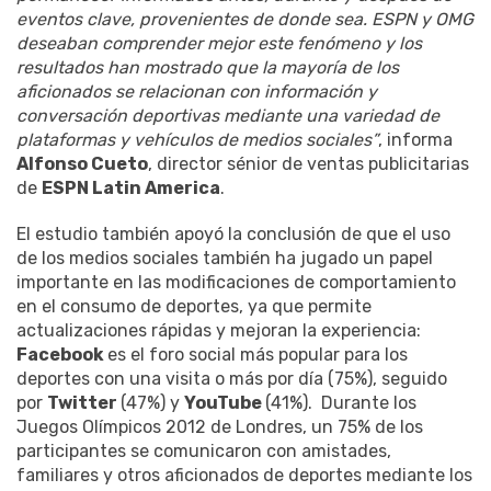
eventos clave, provenientes de donde sea. ESPN y OMG
deseaban comprender mejor este fenómeno y los
resultados han mostrado que la mayoría de los
aficionados se relacionan con información y
conversación deportivas mediante una variedad de
plataformas y vehículos de medios sociales”
, informa
Alfonso Cueto
, director sénior de ventas publicitarias
de
ESPN Latin America
.
El estudio también apoyó la conclusión de que el uso
de los medios sociales también ha jugado un papel
importante en las modificaciones de comportamiento
en el consumo de deportes, ya que permite
actualizaciones rápidas y mejoran la experiencia:
Facebook
es el foro social más popular para los
deportes con una visita o más por día (75%), seguido
por
Twitter
(47%) y
YouTube
(41%). Durante los
Juegos Olímpicos 2012 de Londres, un 75% de los
participantes se comunicaron con amistades,
familiares y otros aficionados de deportes mediante los