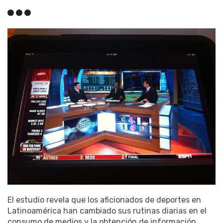
El estudio revela que los aficionados de deportes en
Latinoamérica han cambiado sus rutinas diarias en el
consumo de medios y la obtención de información