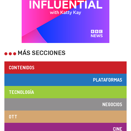
MÁS SECCIONES
CONTENIDOS
PLATAFORMAS
TECNOLOGÍA
NEGOCIOS
OTT
CINE