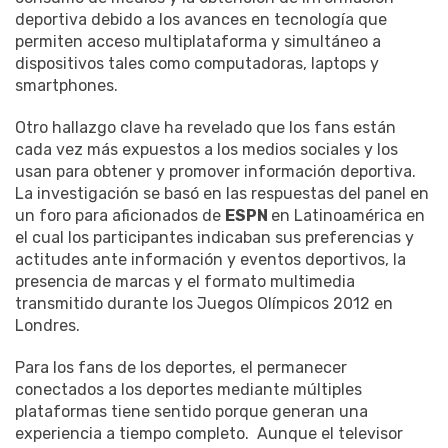
deportiva debido a los avances en tecnología que
permiten acceso multiplataforma y simultáneo a
dispositivos tales como computadoras, laptops y
smartphones.
Otro hallazgo clave ha revelado que los fans están
cada vez más expuestos a los medios sociales y los
usan para obtener y promover información deportiva.
La investigación se basó en las respuestas del panel en
un foro para aficionados de
ESPN
en Latinoamérica en
el cual los participantes indicaban sus preferencias y
actitudes ante información y eventos deportivos, la
presencia de marcas y el formato multimedia
transmitido durante los Juegos Olímpicos 2012 en
Londres.
Para los fans de los deportes, el permanecer
conectados a los deportes mediante múltiples
plataformas tiene sentido porque generan una
experiencia a tiempo completo. Aunque el televisor