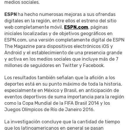
medios sociales.
ESPN
ha hecho numerosas mejoras a sus ofrendas
digitales en la región, entre ellos el estreno del sitio
web completamente móvil.
ESPN.com
, páginas
iniciales localizadas y de objetivos geográficos en
ESPN.com, una versión completamente digital de ESPN
The Magazine para dispositivos electrónicos iOS y
Android y el establecimiento de una presencia grande
y activa en los medios sociales que incluye más de 7
millones de seguidores en Twitter y Facebook.
Los resultados también señalan que la afición a los
deportes está en su punto máximo de toda la historia,
especialmente en México y Brasil, en anticipación de
eventos deportivos de suma importancia para la región
como la Copa Mundial de la FIFA Brasil 2014 y los
Juegos Olímpicos de Río de Janeiro 2016.
La investigación concluye que la cantidad de tiempo
que los latinoamericanos en general se pasan