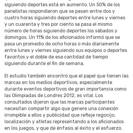
siguiendo deportes está en aumento. Un 50% de los
panelistas respondieron que se pasan entre dos y
cuatro horas siguiendo deportes entre lunes y viernes
y un cuarenta y tres por ciento se pasa el mismo
número de horas siguiendo deportes los sábados y
domingos. Un 11% de los aficionados informó que se
pasa un promedio de ocho horas o más diariamente
entre lunes y viernes siguiendo sus equipos o deportes
favoritos y el doble de esa cantidad de tiempo
siguiendo durante el fin de semana.
El estudio también encontró que el papel que tienen las
marcas en los medios deportivos, especialmente
durante eventos deportivos de gran importancia como
las Olimpiadas de Londres 2012, es vital. Los
consultados dijeron que las marcas participantes
necesitan compartir algo que genere una conexión
irrompible a ellos y publicidad que refleje regocijo,
localización y atletas representando a los aficionados
en los juegos, y que de énfasis al éxito y el esfuerzo.