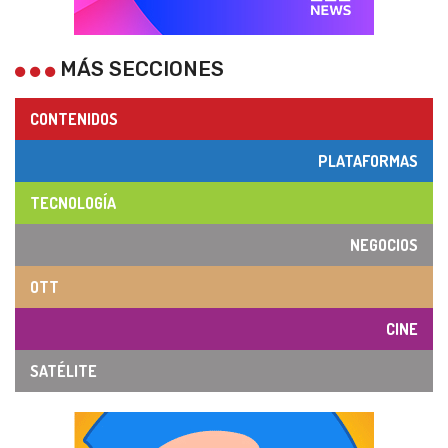
MÁS SECCIONES
CONTENIDOS
PLATAFORMAS
TECNOLOGÍA
NEGOCIOS
OTT
CINE
SATÉLITE