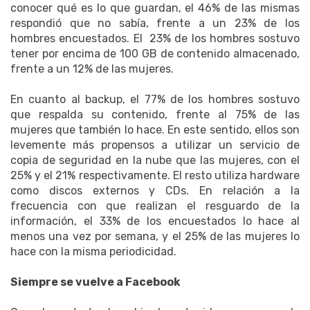
conocer qué es lo que guardan, el 46% de las mismas
respondió que no sabía, frente a un 23% de los
hombres encuestados. El 23% de los hombres sostuvo
tener por encima de 100 GB de contenido almacenado,
frente a un 12% de las mujeres.
En cuanto al backup, el 77% de los hombres sostuvo
que respalda su contenido, frente al 75% de las
mujeres que también lo hace. En este sentido, ellos son
levemente más propensos a utilizar un servicio de
copia de seguridad en la nube que las mujeres, con el
25% y el 21% respectivamente. El resto utiliza hardware
como discos externos y CDs. En relación a la
frecuencia con que realizan el resguardo de la
información, el 33% de los encuestados lo hace al
menos una vez por semana, y el 25% de las mujeres lo
hace con la misma periodicidad.
Siempre se vuelve a Facebook