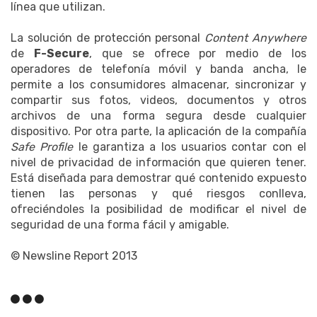
línea que utilizan.
La solución de protección personal
Content Anywhere
de
F-Secure
, que se ofrece por medio de los
operadores de telefonía móvil y banda ancha, le
permite a los consumidores almacenar, sincronizar y
compartir sus fotos, videos, documentos y otros
archivos de una forma segura desde cualquier
dispositivo. Por otra parte, la aplicación de la compañía
Safe Profile
le garantiza a los usuarios contar con el
nivel de privacidad de información que quieren tener.
Está diseñada para demostrar qué contenido expuesto
tienen las personas y qué riesgos conlleva,
ofreciéndoles la posibilidad de modificar el nivel de
seguridad de una forma fácil y amigable.
© Newsline Report 2013