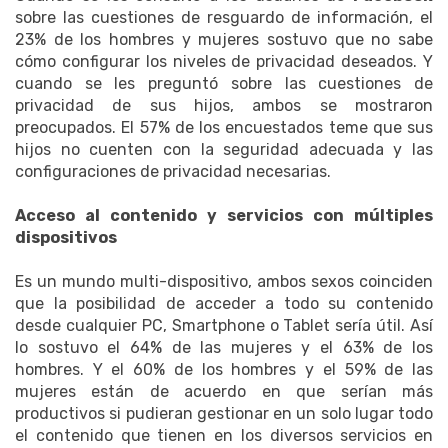
sobre las cuestiones de resguardo de información, el
23% de los hombres y mujeres sostuvo que no sabe
cómo configurar los niveles de privacidad deseados. Y
cuando se les preguntó sobre las cuestiones de
privacidad de sus hijos, ambos se mostraron
preocupados. El 57% de los encuestados teme que sus
hijos no cuenten con la seguridad adecuada y las
configuraciones de privacidad necesarias.
Acceso al contenido y servicios con múltiples
dispositivos
Es un mundo multi-dispositivo, ambos sexos coinciden
que la posibilidad de acceder a todo su contenido
desde cualquier PC, Smartphone o Tablet sería útil. Así
lo sostuvo el 64% de las mujeres y el 63% de los
hombres. Y el 60% de los hombres y el 59% de las
mujeres están de acuerdo en que serían más
productivos si pudieran gestionar en un solo lugar todo
el contenido que tienen en los diversos servicios en