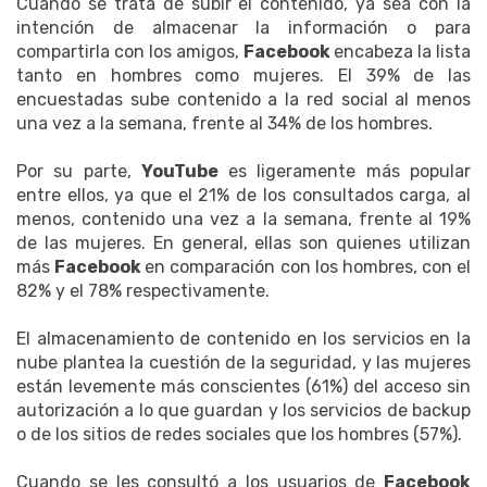
Cuando se trata de subir el contenido, ya sea con la
intención de almacenar la información o para
compartirla con los amigos,
Facebook
encabeza la lista
tanto en hombres como mujeres. El 39% de las
encuestadas sube contenido a la red social al menos
una vez a la semana, frente al 34% de los hombres.
Por su parte,
YouTube
es ligeramente más popular
entre ellos, ya que el 21% de los consultados carga, al
menos, contenido una vez a la semana, frente al 19%
de las mujeres. En general, ellas son quienes utilizan
más
Facebook
en comparación con los hombres, con el
82% y el 78% respectivamente.
El almacenamiento de contenido en los servicios en la
nube plantea la cuestión de la seguridad, y las mujeres
están levemente más conscientes (61%) del acceso sin
autorización a lo que guardan y los servicios de backup
o de los sitios de redes sociales que los hombres (57%).
Cuando se les consultó a los usuarios de
Facebook