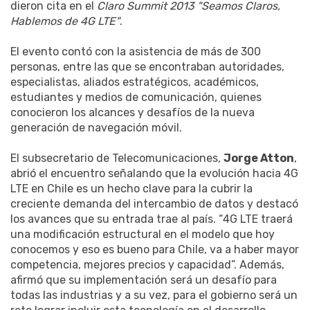
dieron cita en el
Claro Summit 2013 "Seamos Claros,
Hablemos de 4G LTE"
.
El evento contó con la asistencia de más de 300
personas, entre las que se encontraban autoridades,
especialistas, aliados estratégicos, académicos,
estudiantes y medios de comunicación, quienes
conocieron los alcances y desafíos de la nueva
generación de navegación móvil.
El subsecretario de Telecomunicaciones,
Jorge Atton
,
abrió el encuentro señalando que la evolución hacia 4G
LTE en Chile es un hecho clave para la cubrir la
creciente demanda del intercambio de datos y destacó
los avances que su entrada trae al país. “4G LTE traerá
una modificación estructural en el modelo que hoy
conocemos y eso es bueno para Chile, va a haber mayor
competencia, mejores precios y capacidad”. Además,
afirmó que su implementación será un desafío para
todas las industrias y a su vez, para el gobierno será un