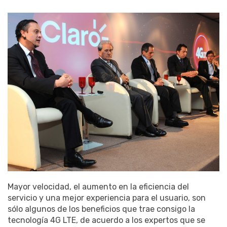
Mayor velocidad, el aumento en la eficiencia del
servicio y una mejor experiencia para el usuario, son
sólo algunos de los beneficios que trae consigo la
tecnología 4G LTE, de acuerdo a los expertos que se