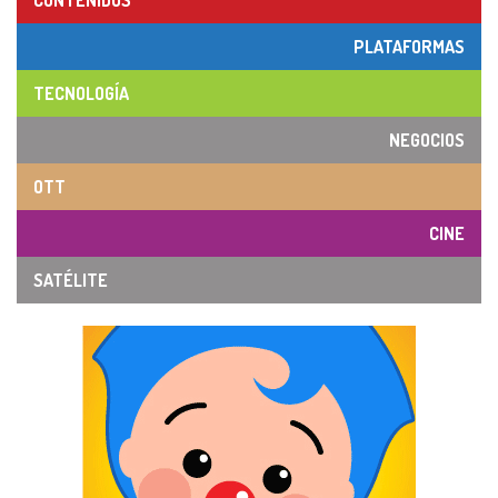
CONTENIDOS
PLATAFORMAS
TECNOLOGÍA
NEGOCIOS
OTT
CINE
SATÉLITE