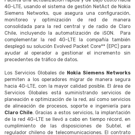
4G-LTE, usando el sistema de gestión NetAct de Nokia
Siemens Networks, que asegura una configuración,
monitoreo y optimización de red de manera
consolidada para la red central y de radio de Claro
Chile, incluyendo la automatización de iSON. Para
complementar la red 4G-LTE la compañía también
desplegó su solución Evolved Packet Core** (EPC) para
ayudar al operador a gestionar el incremento sin
precedentes de tráfico de datos.
Los Servicios Globales de
Nokia Siemens Networks
permiten a los operadores migrar de manera segura
hacia 4G-LTE, con la mayor calidad posible. El área de
Servicios Globales está suministrando servicios de
planeación e optimización de la red, así como servicios
de alineación de procesos, soporte e ingeniería para
Claro Chile
. Gracias a estos servicios, la implantación
de la red 4G-LTE se llevó a cabo en tiempo récord, en
cumplimiento de las disposiciones de Subtel, el
regulador chileno de telecomunicaciones. El contrato