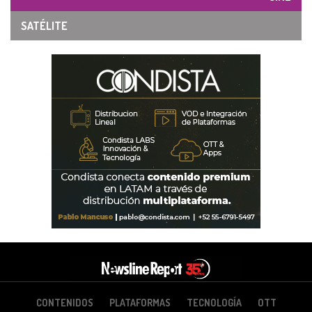
SATÉLITE
CONTENIDOS
PLATAFORMAS
TECNOLOGÍA
OTT