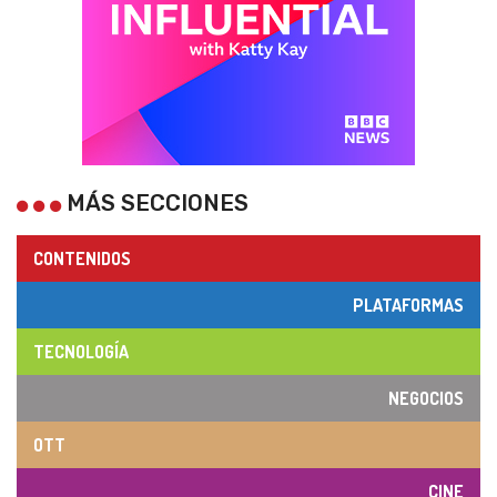
MÁS SECCIONES
CONTENIDOS
PLATAFORMAS
TECNOLOGÍA
NEGOCIOS
OTT
CINE