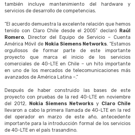
también incluye mantenimiento del hardware y
servicios de desarrollo de competencias.
“El acuerdo demuestra la excelente relación que hemos
tenido con Claro Chile desde el 2005” declaró
Raúl
Romero
, Director del Equipo de Servicio – Cuenta
América Móvil de
Nokia Siemens Networks
. “Estamos
orgullosos de formar parte de este importante
proyecto que marca el inicio de los servicios
comerciales de 4G-LTE en Chile – un hito importante
en uno de los mercados de telecomunicaciones más
avanzados de América Latina –.”
Después de haber construido las bases de este
proyecto con pruebas de la red 4G-LTE en noviembre
del 2012,
Nokia Siemens Networks
y
Claro Chile
llevaron a cabo la primera llamada de 4G-LTE en la red
del operador en marzo de este año, antecedente
importante para la introducción formal de los servicios
de 4G-LTE en el país trasandino.