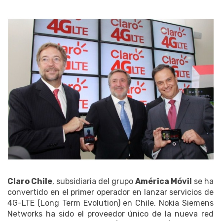
Claro Chile
, subsidiaria del grupo
América Móvil
se ha
convertido en el primer operador en lanzar servicios de
4G-LTE (Long Term Evolution) en Chile. Nokia Siemens
Networks ha sido el proveedor único de la nueva red