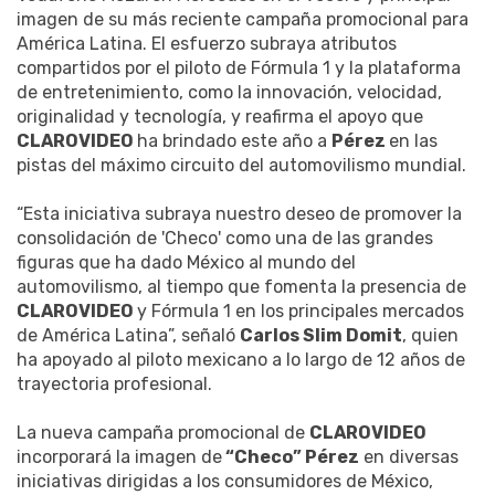
imagen de su más reciente campaña promocional para
América Latina. El esfuerzo subraya atributos
compartidos por el piloto de Fórmula 1 y la plataforma
de entretenimiento, como la innovación, velocidad,
originalidad y tecnología, y reafirma el apoyo que
CLAROVIDEO
ha brindado este año a
Pérez
en las
pistas del máximo circuito del automovilismo mundial.
“Esta iniciativa subraya nuestro deseo de promover la
consolidación de 'Checo' como una de las grandes
figuras que ha dado México al mundo del
automovilismo, al tiempo que fomenta la presencia de
CLAROVIDEO
y Fórmula 1 en los principales mercados
de América Latina”, señaló
Carlos Slim Domit
, quien
ha apoyado al piloto mexicano a lo largo de 12 años de
trayectoria profesional.
La nueva campaña promocional de
CLAROVIDEO
incorporará la imagen de
“Checo” Pérez
en diversas
iniciativas dirigidas a los consumidores de México,