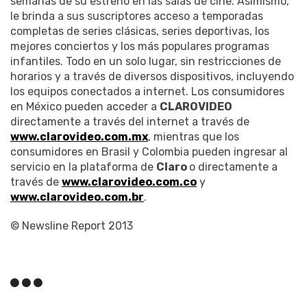
semanas de su estreno en las salas de cine. Asimismo,
le brinda a sus suscriptores acceso a temporadas
completas de series clásicas, series deportivas, los
mejores conciertos y los más populares programas
infantiles. Todo en un solo lugar, sin restricciones de
horarios y a través de diversos dispositivos, incluyendo
los equipos conectados a internet. Los consumidores
en México pueden acceder a
CLAROVIDEO
directamente a través del internet a través de
www.clarovideo.com.mx
, mientras que los
consumidores en Brasil y Colombia pueden ingresar al
servicio en la plataforma de
Claro
o directamente a
través de
www.clarovideo.com.co
y
www.clarovideo.com.br
.
© Newsline Report 2013