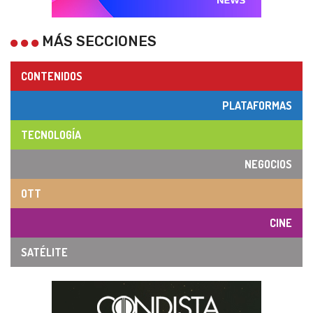
MÁS SECCIONES
CONTENIDOS
PLATAFORMAS
TECNOLOGÍA
NEGOCIOS
OTT
CINE
SATÉLITE