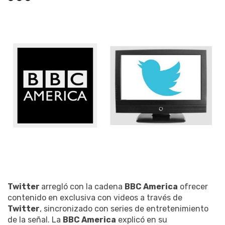
Twitter
arregló con la cadena
BBC America
ofrecer
contenido en exclusiva con videos a través de
Twitter
, sincronizado con series de entretenimiento
de la señal. La
BBC America
explicó en su