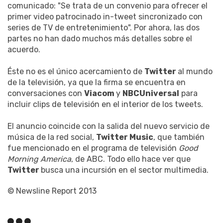
comunicado: "Se trata de un convenio para ofrecer el
primer video patrocinado in-tweet sincronizado con
series de TV de entretenimiento". Por ahora, las dos
partes no han dado muchos más detalles sobre el
acuerdo.
Éste no es el único acercamiento de
Twitter
al mundo
de la televisión, ya que la firma se encuentra en
conversaciones con
Viacom
y
NBCUniversal
para
incluir clips de televisión en el interior de los tweets.
El anuncio coincide con la salida del nuevo servicio de
música de la red social,
Twitter Music
, que también
fue mencionado en el programa de televisión
Good
Morning America
, de ABC. Todo ello hace ver que
Twitter
busca una incursión en el sector multimedia.
© Newsline Report 2013