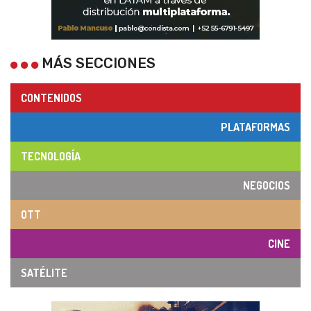
MÁS SECCIONES
CONTENIDOS
PLATAFORMAS
TECNOLOGÍA
NEGOCIOS
OTT
CINE
SATÉLITE