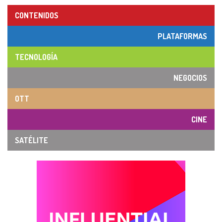
CONTENIDOS
PLATAFORMAS
TECNOLOGÍA
NEGOCIOS
OTT
CINE
SATÉLITE