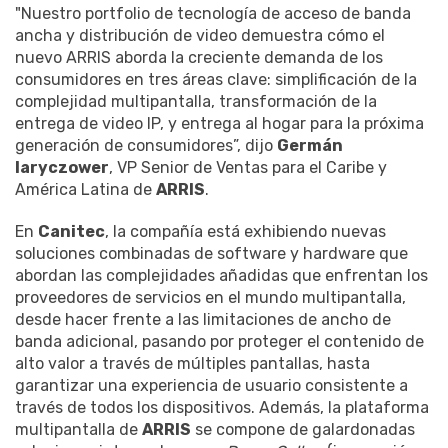
"Nuestro portfolio de tecnología de acceso de banda
ancha y distribución de video demuestra cómo el
nuevo ARRIS aborda la creciente demanda de los
consumidores en tres áreas clave: simplificación de la
complejidad multipantalla, transformación de la
entrega de video IP, y entrega al hogar para la próxima
generación de consumidores”, dijo
Germán
Iaryczower
, VP Senior de Ventas para el Caribe y
América Latina de
ARRIS
.
En
Canitec
, la compañía está exhibiendo nuevas
soluciones combinadas de software y hardware que
abordan las complejidades añadidas que enfrentan los
proveedores de servicios en el mundo multipantalla,
desde hacer frente a las limitaciones de ancho de
banda adicional, pasando por proteger el contenido de
alto valor a través de múltiples pantallas, hasta
garantizar una experiencia de usuario consistente a
través de todos los dispositivos. Además, la plataforma
multipantalla de
ARRIS
se compone de galardonadas