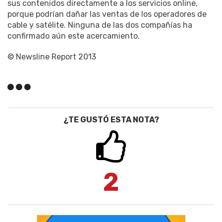
sus contenidos directamente a los servicios online,
porque podrían dañar las ventas de los operadores de
cable y satélite. Ninguna de las dos compañías ha
confirmado aún este acercamiento.
© Newsline Report 2013
¿TE GUSTÓ ESTA NOTA?
2