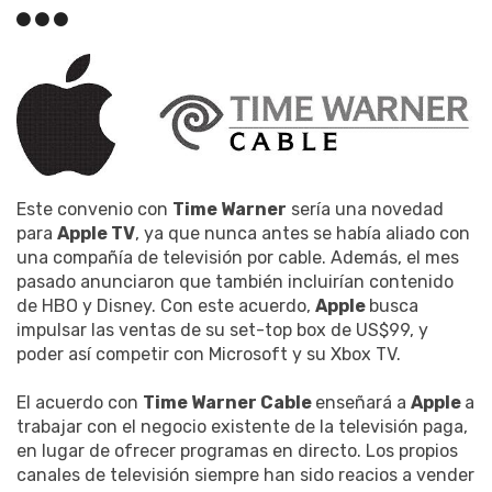
Este convenio con
Time Warner
sería una novedad
para
Apple TV
, ya que nunca antes se había aliado con
una compañía de televisión por cable. Además, el mes
pasado anunciaron que también incluirían contenido
de HBO y Disney. Con este acuerdo,
Apple
busca
impulsar las ventas de su set-top box de US$99, y
poder así competir con Microsoft y su Xbox TV.
El acuerdo con
Time Warner Cable
enseñará a
Apple
a
trabajar con el negocio existente de la televisión paga,
en lugar de ofrecer programas en directo. Los propios
canales de televisión siempre han sido reacios a vender