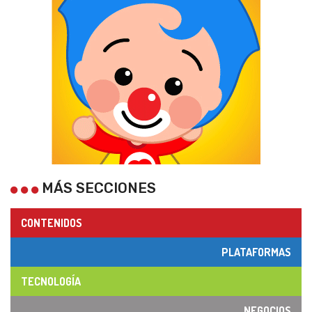
MÁS SECCIONES
CONTENIDOS
PLATAFORMAS
TECNOLOGÍA
NEGOCIOS