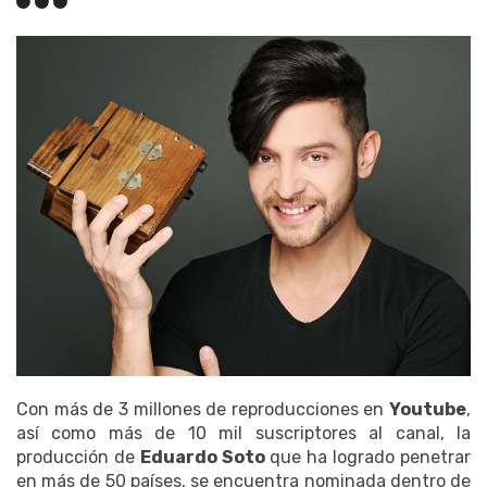
Con más de 3 millones de reproducciones en
Youtube
,
así como más de 10 mil suscriptores al canal, la
producción de
Eduardo Soto
que ha logrado penetrar
en más de 50 países, se encuentra nominada dentro de