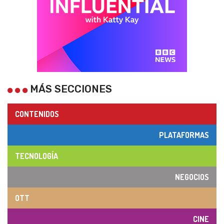
MÁS SECCIONES
CONTENIDOS
PLATAFORMAS
TECNOLOGÍA
NEGOCIOS
OTT
CINE