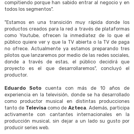
compitiendo porque han sabido entrar al negocio y en
todos los segmentos".
"Estamos en una transición muy rápida donde los
productos creados para la red a través de plataformas
como Youtube, ofrecen la inmediatez de lo que el
público quiere ver y que la TV abierta o la TV de paga
no ofrece. Actualmente ya estamos preparando tres
pilotos que lanzaremos por medio de las redes sociales,
donde a través de estas, el público decidirá que
proyecto es el que desarrollaremos", concluyó el
productor.
Eduardo Soto
cuenta con más de 10 años de
experiencia en la televisión, donde se ha desarrollado
como productor musical en distintas producciones
tanto de
Televisa
como de
Azteca
. Además, participa
activamente con cantantes internacionales en la
producción musical, sin dejar a un lado su gusto por
producir series web.