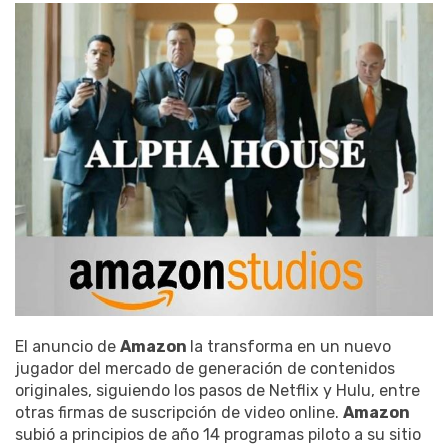
El anuncio de
Amazon
la transforma en un nuevo
jugador del mercado de generación de contenidos
originales, siguiendo los pasos de Netflix y Hulu, entre
otras firmas de suscripción de video online.
Amazon
subió a principios de año 14 programas piloto a su sitio