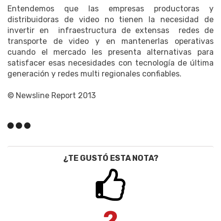
Entendemos que las empresas productoras y
distribuidoras de video no tienen la necesidad de
invertir en infraestructura de extensas redes de
transporte de video y en mantenerlas operativas
cuando el mercado les presenta alternativas para
satisfacer esas necesidades con tecnología de última
generación y redes multi regionales confiables.
© Newsline Report 2013
¿TE GUSTÓ ESTA NOTA?
2