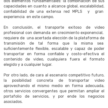
dos elementos fundamentales: la combinación de sus
capacidades en cuanto a alcance global, escalabilidad,
confiabilidad de una extensa red MPLS y gran
experiencia en este campo.
En conclusión, el transporte exitoso de video
profesional con demanda en crecimiento exponencial,
requiere de una acertada elección de la plataforma de
transmisión de tal forma que la misma sea
suficientemente flexible, escalable y capaz de poder
transportar en forma confiable y costo-efectiva el
contenido de video, cualquiera fuera el formato
elegido y a cualquier lugar.
Por otro lado, de cara al escenario competitivo futuro,
la posibilidad concreta de transportar video
aprovechando el mismo medio en forma adecuada,
otros servicios convergentes que permitan ampliar el
portafolio de servicios, y por ende los negocios
asociados.