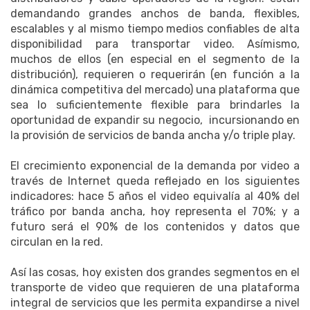
demandando grandes anchos de banda, flexibles,
escalables y al mismo tiempo medios confiables de alta
disponibilidad para transportar video. Asímismo,
muchos de ellos (en especial en el segmento de la
distribución), requieren o requerirán (en función a la
dinámica competitiva del mercado) una plataforma que
sea lo suficientemente flexible para brindarles la
oportunidad de expandir su negocio, incursionando en
la provisión de servicios de banda ancha y/o triple play.
El crecimiento exponencial de la demanda por video a
través de Internet queda reflejado en los siguientes
indicadores: hace 5 años el video equivalía al 40% del
tráfico por banda ancha, hoy representa el 70%; y a
futuro será el 90% de los contenidos y datos que
circulan en la red.
Así las cosas, hoy existen dos grandes segmentos en el
transporte de video que requieren de una plataforma
integral de servicios que les permita expandirse a nivel