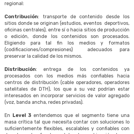
regional:
Contribución
: transporte de contenido desde los
sitios donde se originan (estudios, eventos deportivos,
oficinas centrales), entre sí o hacia sitios de producción
o edición, donde los contenidos son procesados.
Eligiendo para tal fin los medios y formatos
(codificaciones/compresiones) adecuados para
preservar la calidad de los mismos.
Distribución
: entrega de los contenidos ya
procesados con los medios más confiables hacia
centros de distribución (cable operadores, operadores
satelitales de DTH), los que a su vez podrían estar
interesados en incorporar servicios de valor agregado
(voz, banda ancha, redes privadas).
En
Level 3
entendemos que el segmento tiene una
masa crítica tal que necesita contar con soluciones lo
suficientemente flexibles, escalables y confiables con