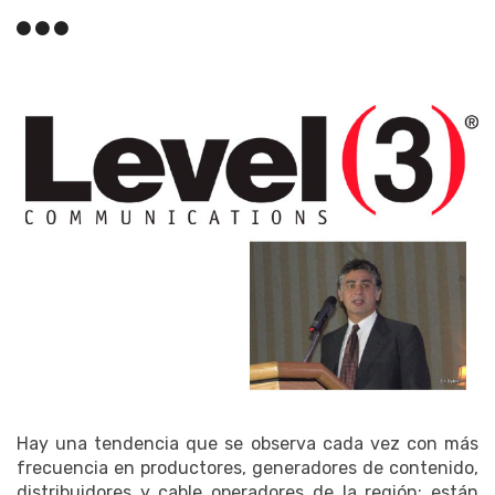
Hay una tendencia que se observa cada vez con más
frecuencia en productores, generadores de contenido,
distribuidores y cable operadores de la región: están