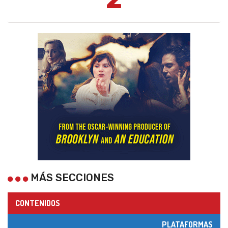
MÁS SECCIONES
CONTENIDOS
PLATAFORMAS